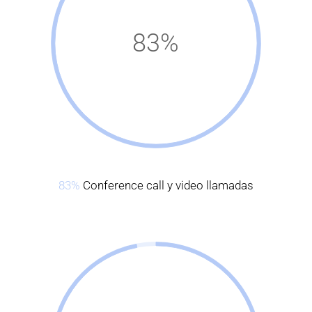
83%
83%
Conference call y video llamadas