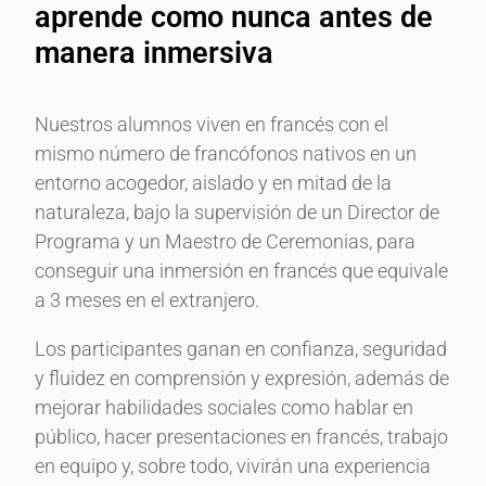
aprende como nunca antes de
manera inmersiva
Nuestros alumnos viven en francés con el
mismo número de francófonos nativos en un
entorno acogedor, aislado y en mitad de la
naturaleza, bajo la supervisión de un Director de
Programa y un Maestro de Ceremonias, para
conseguir una inmersión en francés que equivale
a 3 meses en el extranjero.
Los participantes ganan en confianza, seguridad
y fluidez en comprensión y expresión, además de
mejorar habilidades sociales como hablar en
público, hacer presentaciones en francés, trabajo
en equipo y, sobre todo, vivirán una experiencia