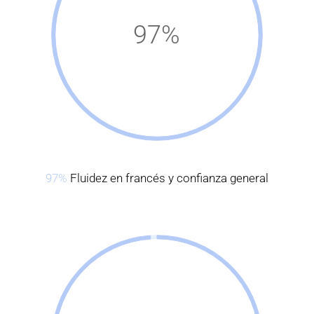
97%
97%
Fluidez en francés y confianza general