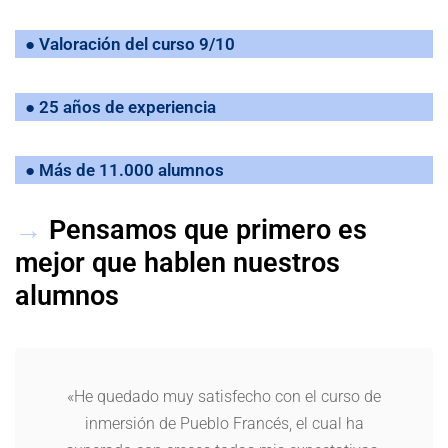
● Valoración del curso 9/10
● 25 años de experiencia
● Más de 11.000 alumnos
→
Pensamos que primero es
mejor que hablen nuestros
alumnos
«He quedado muy satisfecho con el curso de
inmersión de Pueblo Francés, el cual ha