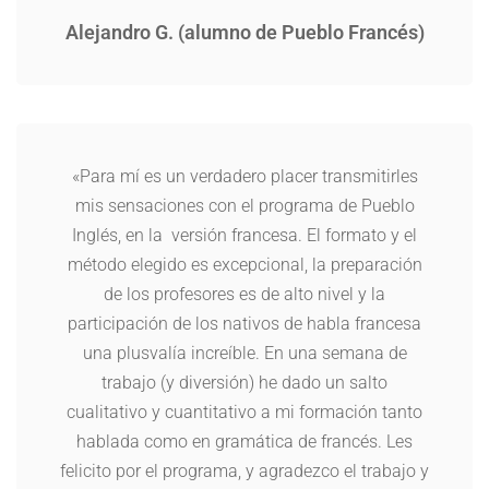
Alejandro G. (alumno de Pueblo Francés)
«Para mí es un verdadero placer transmitirles
mis sensaciones con el programa de Pueblo
Inglés, en la versión francesa. El formato y el
método elegido es excepcional, la preparación
de los profesores es de alto nivel y la
participación de los nativos de habla francesa
una plusvalía increíble. En una semana de
trabajo (y diversión) he dado un salto
cualitativo y cuantitativo a mi formación tanto
hablada como en gramática de francés. Les
felicito por el programa, y agradezco el trabajo y