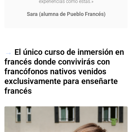
experiencias como estas.»
Sara (alumna de Pueblo Francés)
→
El único curso de inmersión en
francés donde convivirás con
francófonos nativos venidos
exclusivamente para enseñarte
francés