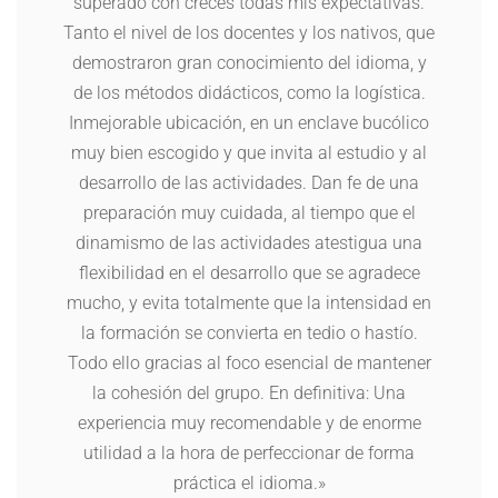
superado con creces todas mis expectativas.
Tanto el nivel de los docentes y los nativos, que
demostraron gran conocimiento del idioma, y
de los métodos didácticos, como la logística.
Inmejorable ubicación, en un enclave bucólico
muy bien escogido y que invita al estudio y al
desarrollo de las actividades. Dan fe de una
preparación muy cuidada, al tiempo que el
dinamismo de las actividades atestigua una
flexibilidad en el desarrollo que se agradece
mucho, y evita totalmente que la intensidad en
la formación se convierta en tedio o hastío.
Todo ello gracias al foco esencial de mantener
la cohesión del grupo. En definitiva: Una
experiencia muy recomendable y de enorme
utilidad a la hora de perfeccionar de forma
práctica el idioma.»