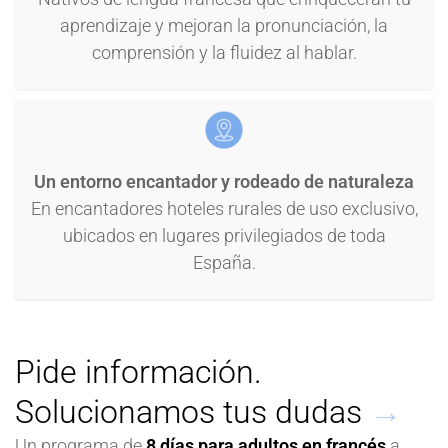
aprendizaje y mejoran la pronunciación, la
comprensión y la fluidez al hablar.
Un entorno encantador y rodeado de naturaleza
En encantadores hoteles rurales de uso exclusivo,
ubicados en lugares privilegiados de toda
España.
Pide información.
Solucionamos tus dudas
→
Un programa de
8 días para adultos en francés
a