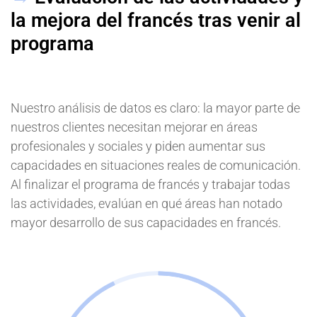
la mejora del francés tras venir al
programa
Nuestro análisis de datos es claro: la mayor parte de
nuestros clientes necesitan mejorar en áreas
profesionales y sociales y piden aumentar sus
capacidades en situaciones reales de comunicación.
Al finalizar el programa de francés y trabajar todas
las actividades, evalúan en qué áreas han notado
mayor desarrollo de sus capacidades en francés.