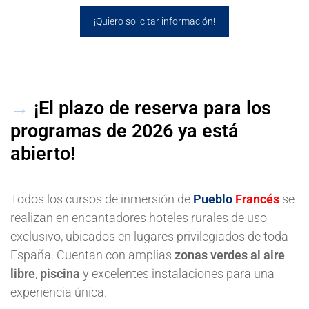
¡Quiero solicitar información!
→
¡El plazo de reserva para los
programas de 2026 ya está
abierto!
Todos los cursos de inmersión de
Pueblo
Francés
se
realizan en encantadores hoteles rurales de uso
exclusivo, ubicados en lugares privilegiados de toda
España. Cuentan con amplias
zonas verdes al aire
libre
,
piscina
y excelentes instalaciones para una
experiencia única.