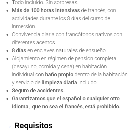
Todo incluido. Sin sorpresas.
Más de 100 horas intensivas
de francés, con
actividades durante los 8 días del curso de
inmersión.
Convivencia diaria con francófonos nativos con
diferentes acentos.
8 días
en enclaves naturales de ensueño.
Alojamiento en régimen de pensión completa
(desayuno, comida y cena) en habitación
individual con
baño propio
dentro de la habitación
y servicio de
limpieza diaria
incluido.
Seguro de accidentes.
Garantizamos que el español o cualquier otro
idioma, que no sea el francés, está prohibido.
→
Requisitos