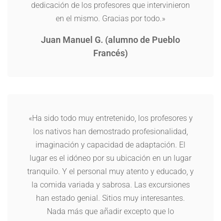
dedicación de los profesores que intervinieron
en el mismo. Gracias por todo.»
Juan Manuel G. (alumno de Pueblo
Francés)
«Ha sido todo muy entretenido, los profesores y
los nativos han demostrado profesionalidad,
imaginación y capacidad de adaptación. El
lugar es el idóneo por su ubicación en un lugar
tranquilo. Y el personal muy atento y educado, y
la comida variada y sabrosa. Las excursiones
han estado genial. Sitios muy interesantes.
Nada más que añadir excepto que lo