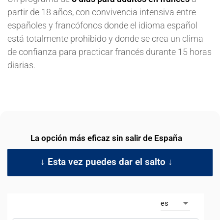
partir de 18 años, con convivencia intensiva entre
españoles y francófonos donde el idioma español
está totalmente prohibido y donde se crea un clima
de confianza para practicar francés durante 15 horas
diarias.
La opción más eficaz sin salir de España
↓ Esta vez puedes dar el salto ↓