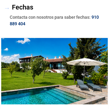
→
Fechas
Contacta con nosotros para saber fechas:
910
889 404