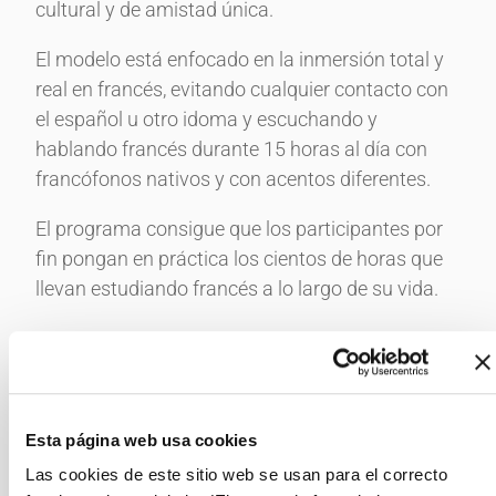
cultural y de amistad única.
El modelo está enfocado en la inmersión total y
real en francés, evitando cualquier contacto con
el español u otro idoma y escuchando y
hablando francés durante 15 horas al día con
francófonos nativos y con acentos diferentes.
El programa consigue que los participantes por
fin pongan en práctica los cientos de horas que
llevan estudiando francés a lo largo de su vida.
Esta página web usa cookies
Las cookies de este sitio web se usan para el correcto