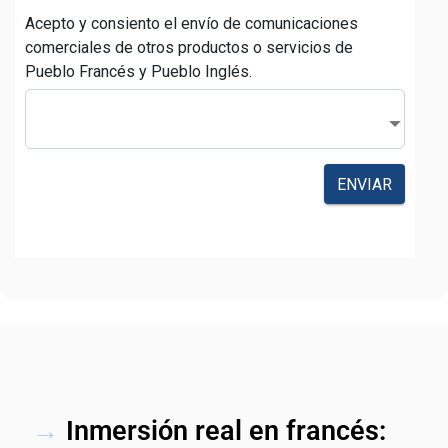
→
Inmersión real en francés: