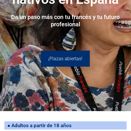
Da un paso más con tu francés y tu futuro
profesional
¡Plazas abiertas!
● Adultos a partir de 18 años