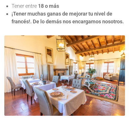
Tener entre
18 o más
¡Tener muchas ganas de mejorar tu nivel de
francés!. De lo demás nos encargamos nosotros.