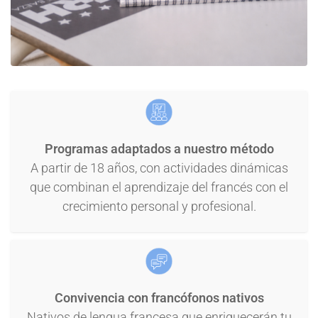
Programas adaptados a nuestro método
A partir de 18 años, con actividades dinámicas
que combinan el aprendizaje del francés con el
crecimiento personal y profesional.
Convivencia con francófonos nativos
Nativos de lengua francesa que enriquecerán tu