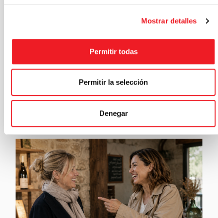
Mostrar detalles
Permitir todas
Permitir la selección
Denegar