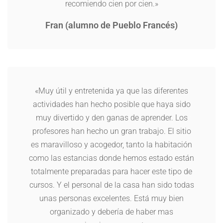
recomiendo cien por cien.»
Fran (alumno de Pueblo Francés)
«Muy útil y entretenida ya que las diferentes
actividades han hecho posible que haya sido
muy divertido y den ganas de aprender. Los
profesores han hecho un gran trabajo. El sitio
es maravilloso y acogedor, tanto la habitación
como las estancias donde hemos estado están
totalmente preparadas para hacer este tipo de
cursos. Y el personal de la casa han sido todas
unas personas excelentes. Está muy bien
organizado y debería de haber mas