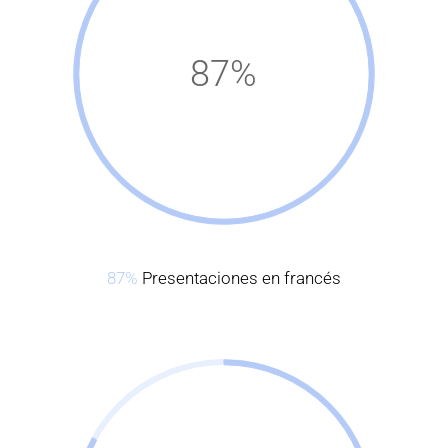
87%
87%
Presentaciones en francés