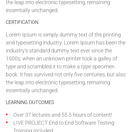
the leap into electronic typesetting, remaining
essentially unchanged.
CERTIFICATION
Lorem Ipsum is simply dummy text of the printing
and typesetting industry. Lorem Ipsum has been the
industry’s standard dummy text ever since the
1500s, when an unknown printer took a galley of
type and scrambled it to make a type specimen
book. It has survived not only five centuries, but also
the leap into electronic typesetting, remaining
essentially unchanged.
LEARNING OUTCOMES
Over 37 lectures and 55.5 hours of content!
LIVE PROJECT End to End Software Testing
Training Included.