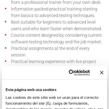
from a professional trainer from your own desk.
Information packed practical training starting
from basics to advanced testing techniques.
Best suitable for beginners to advanced level
users and who learn faster when demonstrated.
Course content designed by considering current
software testing technology and the job market.
Practical assignments at the end of every
session.
Practical learning experience with live project
work and examples.
Esta página web usa cookies
Compartir:
Las cookies de este sitio web se usan para el correcto
funcionamiento del site (Ej. carga de formularios,