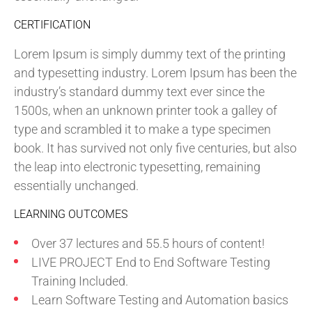
CERTIFICATION
Lorem Ipsum is simply dummy text of the printing
and typesetting industry. Lorem Ipsum has been the
industry’s standard dummy text ever since the
1500s, when an unknown printer took a galley of
type and scrambled it to make a type specimen
book. It has survived not only five centuries, but also
the leap into electronic typesetting, remaining
essentially unchanged.
LEARNING OUTCOMES
Over 37 lectures and 55.5 hours of content!
LIVE PROJECT End to End Software Testing
Training Included.
Learn Software Testing and Automation basics