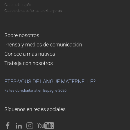
Clases de inglés
Clases de español para extranjeros
Sobre nosotros
Prensa y medios de comunicación
Conoce a más nativos
Trabaja con nosotros
ÊTES-VOUS DE LANGUE MATERNELLE?
Faites du volontariat en Espagne 2026
Síguenos en redes sociales