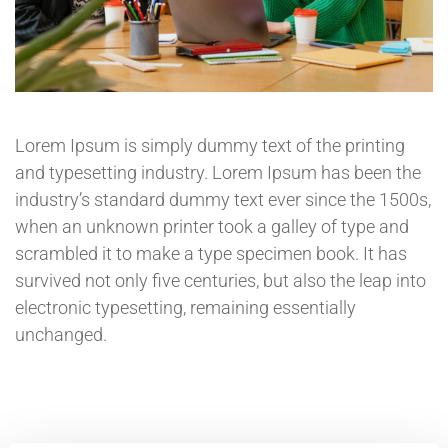
Lorem Ipsum is simply dummy text of the printing
and typesetting industry. Lorem Ipsum has been the
industry’s standard dummy text ever since the 1500s,
when an unknown printer took a galley of type and
scrambled it to make a type specimen book. It has
survived not only five centuries, but also the leap into
electronic typesetting, remaining essentially
unchanged.