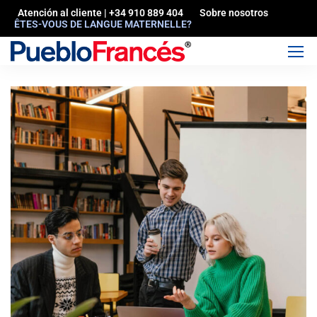
Atención al cliente | +34 910 889 404
Sobre nosotros
ÊTES-VOUS DE LANGUE MATERNELLE?