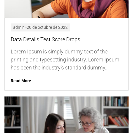
admin
20 de octubre de 2022
Data Details Test Score Drops
Lorem Ipsum is simply dummy text of the
printing and typesetting industry. Lorem Ipsum
has been the industry’s standard dummy...
Read More