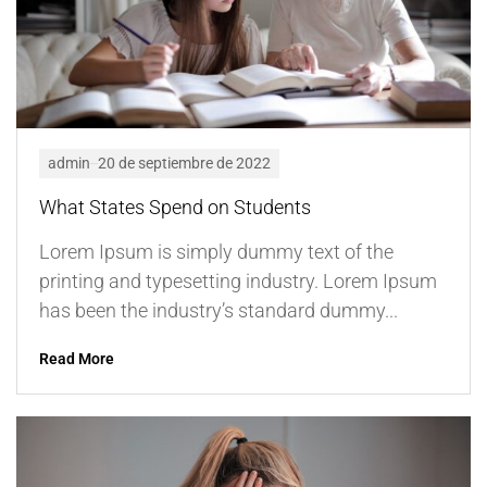
admin
20 de septiembre de 2022
What States Spend on Students
Lorem Ipsum is simply dummy text of the
printing and typesetting industry. Lorem Ipsum
has been the industry’s standard dummy...
Read More