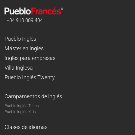
+34 910 889 404
Pueblo Inglés
Máster en Inglés
Inglés para empresas
Villa Inglesa
Pueblo Inglés Twenty
Campamentos de inglés
Pueblo Inglés Teens
Pueblo Inglés Kids
Clases de idiomas