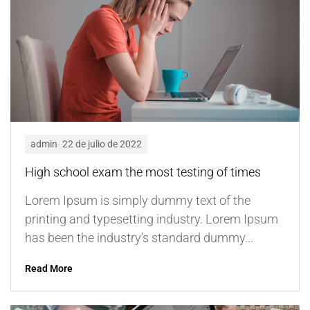
admin
22 de julio de 2022
High school exam the most testing of times
Lorem Ipsum is simply dummy text of the
printing and typesetting industry. Lorem Ipsum
has been the industry’s standard dummy...
Read More