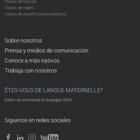
Clases de francés
Clases de inglés
Clases de español para extranjeros
Sobre nosotros
Prensa y medios de comunicación
Conoce a más nativos
Trabaja con nosotros
ÊTES-VOUS DE LANGUE MATERNELLE?
Faites du volontariat en Espagne 2026
Síguenos en redes sociales