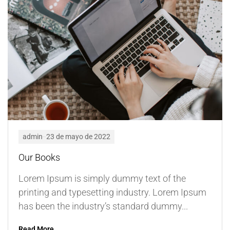
admin
23 de mayo de 2022
Our Books
Lorem Ipsum is simply dummy text of the
printing and typesetting industry. Lorem Ipsum
has been the industry’s standard dummy...
Read More