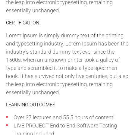
the leap into electronic typesetting, remaining
essentially unchanged.
CERTIFICATION
Lorem Ipsum is simply dummy text of the printing
and typesetting industry. Lorem Ipsum has been the
industry’s standard dummy text ever since the
1500s, when an unknown printer took a galley of
type and scrambled it to make a type specimen
book. It has survived not only five centuries, but also
the leap into electronic typesetting, remaining
essentially unchanged.
LEARNING OUTCOMES
Over 37 lectures and 55.5 hours of content!
LIVE PROJECT End to End Software Testing
Training Included.