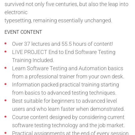
survived not only five centuries, but also the leap into
electronic
typesetting, remaining essentially unchanged.
EVENT CONTENT
Over 37 lectures and 55.5 hours of content!
LIVE PROJECT End to End Software Testing
Training Included.
Learn Software Testing and Automation basics
from a professional trainer from your own desk.
Information packed practical training starting
from basics to advanced testing techniques.
Best suitable for beginners to advanced level
users and who learn faster when demonstrated.
Course content designed by considering current
software testing technology and the job market.
Practical assignments at the end of every session.