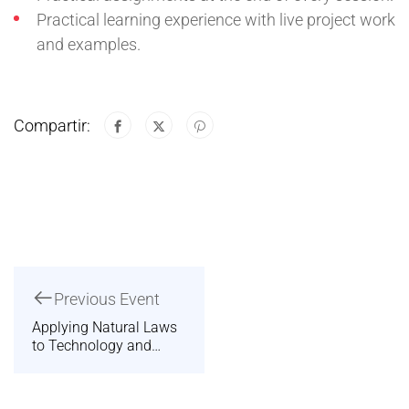
Practical learning experience with live project work
and examples.
Compartir:
Previous Event
Applying Natural Laws
to Technology and
Society