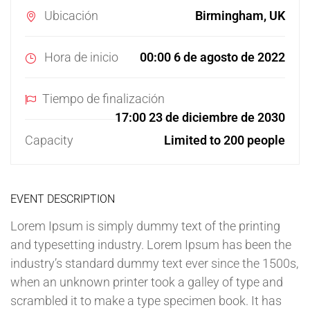
Ubicación
Birmingham, UK
Hora de inicio
00:00 6 de agosto de 2022
Tiempo de finalización
17:00 23 de diciembre de 2030
Capacity
Limited to 200 people
EVENT DESCRIPTION
Lorem Ipsum is simply dummy text of the printing
and typesetting industry. Lorem Ipsum has been the
industry’s standard dummy text ever since the 1500s,
when an unknown printer took a galley of type and
scrambled it to make a type specimen book. It has