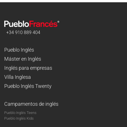
+34 910 889 404
Pueblo Inglés
Máster en Inglés
Inglés para empresas
Villa Inglesa
Pueblo Inglés Twenty
Campamentos de inglés
Pueblo Inglés Teens
Pueblo Inglés Kids